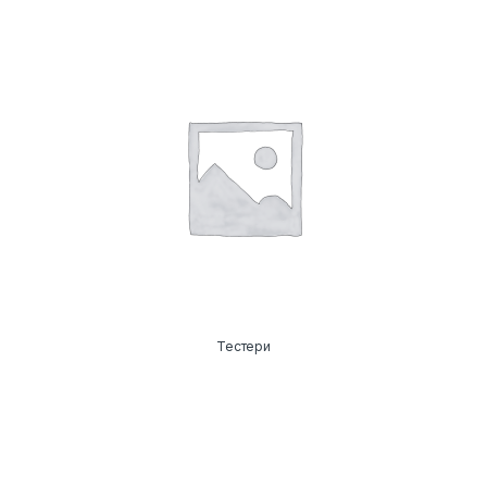
Тестери