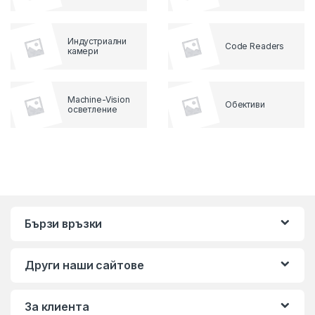
Индустриални
Code Readers
камери
Machine-Vision
Обективи
осветление
Бързи връзки
Други наши сайтове
За клиента