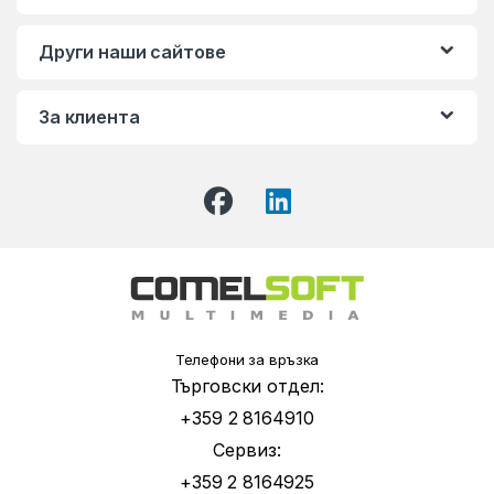
Други наши сайтове
За клиента
Телефони за връзка
Търговски отдел:
+359 2 8164910
Сервиз:
+359 2 8164925