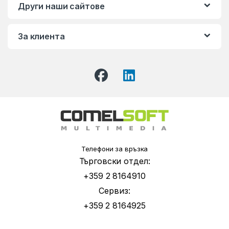
Други наши сайтове
За клиента
Телефони за връзка
Търговски отдел:
+359 2 8164910
Сервиз:
+359 2 8164925