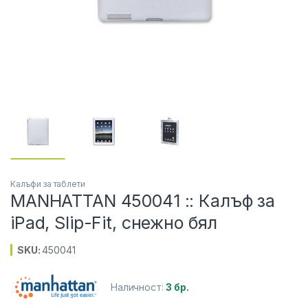
Калъфи за таблети
MANHATTAN 450041 :: Калъф за
iPad, Slip-Fit, снежно бял
SKU:
450041
Наличност:
3 бр.