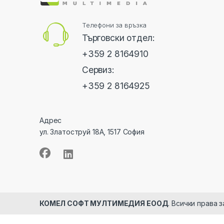
Телефони за връзка
Търговски отдел:
+359 2 8164910
Сервиз:
+359 2 8164925
Адрес
ул. Златоструй 18А, 1517 София
КОМЕЛ СОФТ МУЛТИМЕДИЯ ЕООД
. Всички права 